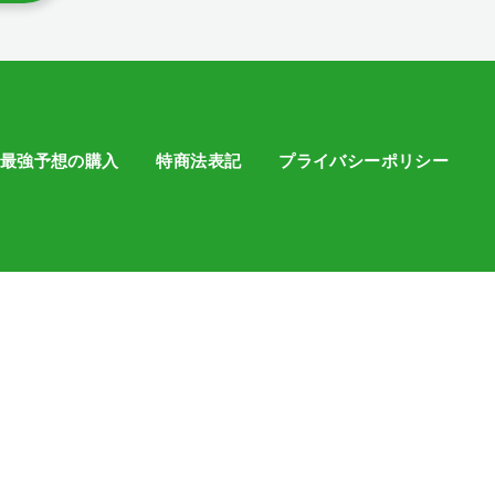
最強予想の購入
特商法表記
プライバシーポリシー