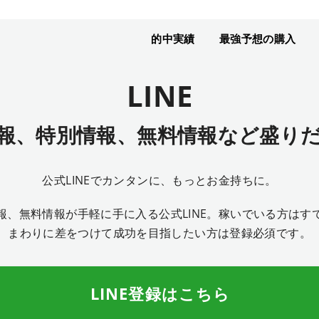
的中実績
最強予想の購入
LINE
報、特別情報、無料情報など盛り
公式LINEでカンタンに、もっとお金持ちに。
報、無料情報が手軽に手に入る公式LINE。稼いでいる方はす
まわりに差をつけて成功を目指したい方は登録必須です。
LINE登録はこちら