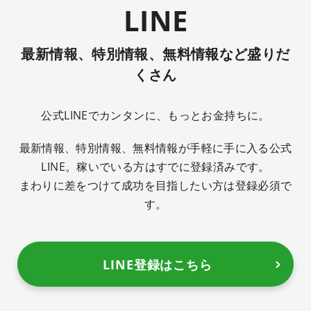
LINE
最新情報、特別情報、無料情報など盛りだ
くさん
公式LINEでカンタンに、もっとお金持ちに。
最新情報、特別情報、無料情報が手軽に手に入る公式
LINE。稼いでいる方はすでに登録済みです。
まわりに差をつけて成功を目指したい方は登録必須で
す。
LINE登録はこちら