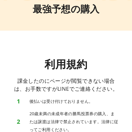
最強予想の購入
利用規約
課金したのにページが閲覧できない場合
は、お手数ですがLINEでご連絡ください。
1
後払いは受け付けておりません。
20歳未満の未成年者の勝馬投票券の購入、ま
2
たは譲渡は法律で禁止されています。法律に従
ってご利用ください。