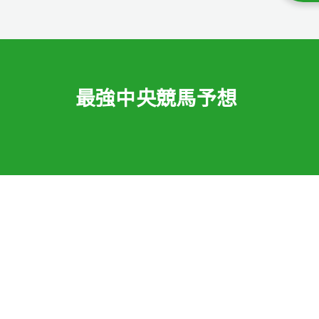
最強中央競馬予想