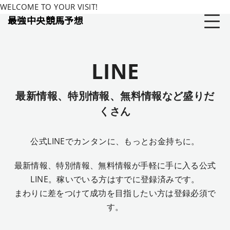
WELCOME TO YOUR VISIT!
最強中央競馬予想
LINE
最新情報、特別情報、無料情報など盛りだ
くさん
公式LINEでカンタンに、もっとお金持ちに。
最新情報、特別情報、無料情報が手軽に手に入る公式
LINE。稼いでいる方はすでに登録済みです。
まわりに差をつけて成功を目指したい方は登録必須で
す。