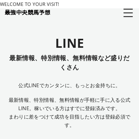
WELCOME TO YOUR VISIT!
最強中央競馬予想
LINE
最新情報、特別情報、無料情報など盛りだ
くさん
公式LINEでカンタンに、もっとお金持ちに。
最新情報、特別情報、無料情報が手軽に手に入る公式
LINE。稼いでいる方はすでに登録済みです。
まわりに差をつけて成功を目指したい方は登録必須で
す。