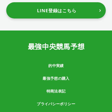
LINE登録はこちら
最強中央競馬予想
的中実績
最強予想の購入
特商法表記
プライバシーポリシー