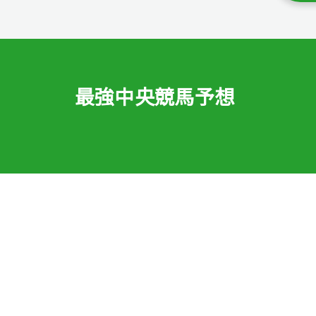
最強中央競馬予想