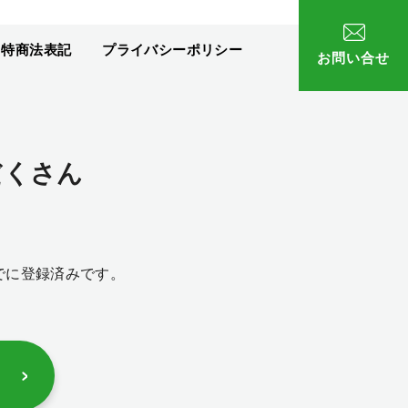
特商法表記
プライバシーポリシー
お問い合せ
だくさん
でに登録済みです。