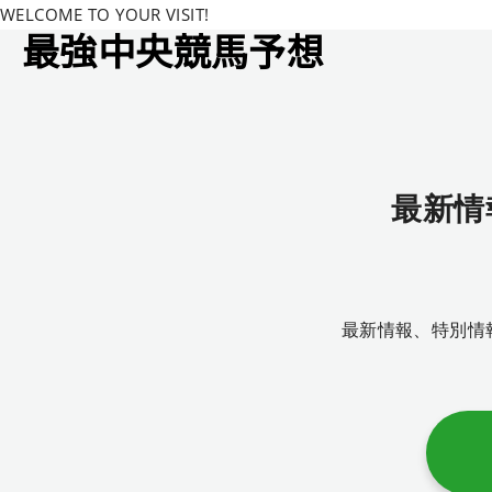
WELCOME TO YOUR VISIT!
最強中央競馬予想
最新情
最新情報、特別情