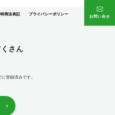
特商法表記
プライバシーポリシー
お問い合せ
だくさん
でに登録済みです。