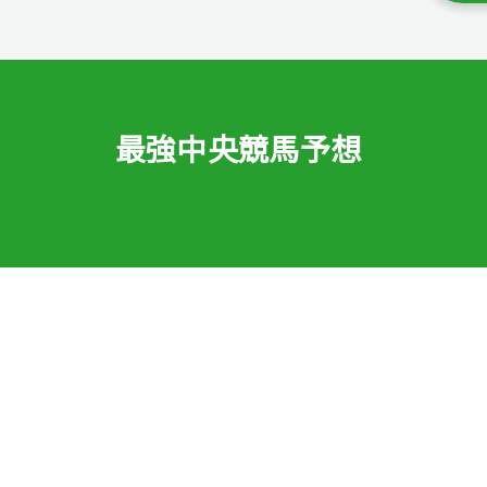
最強中央競馬予想