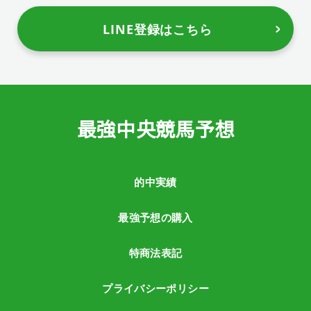
LINE登録はこちら
最強中央競馬予想
的中実績
最強予想の購入
特商法表記
プライバシーポリシー