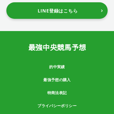
LINE登録はこちら
最強中央競馬予想
的中実績
最強予想の購入
特商法表記
プライバシーポリシー