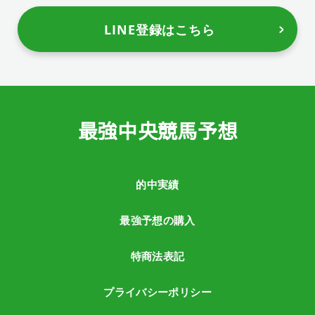
LINE登録はこちら
最強中央競馬予想
的中実績
最強予想の購入
特商法表記
プライバシーポリシー