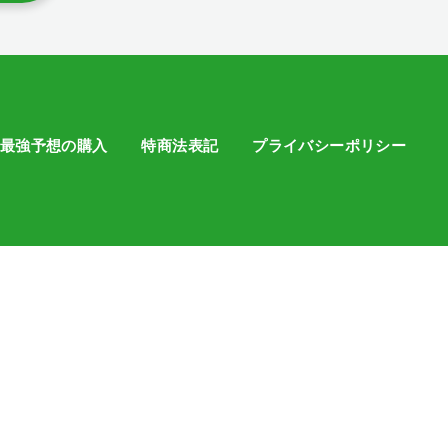
最強予想の購入
特商法表記
プライバシーポリシー