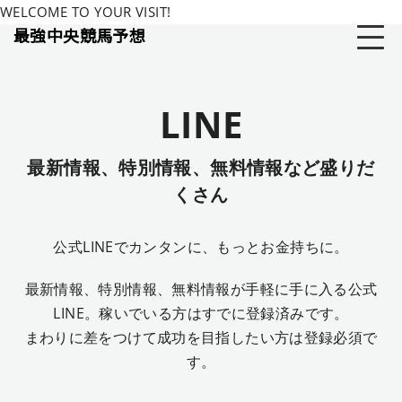
WELCOME TO YOUR VISIT!
最強中央競馬予想
LINE
最新情報、特別情報、無料情報など盛りだ
くさん
公式LINEでカンタンに、もっとお金持ちに。
最新情報、特別情報、無料情報が手軽に手に入る公式
LINE。稼いでいる方はすでに登録済みです。
まわりに差をつけて成功を目指したい方は登録必須で
す。