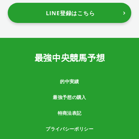
LINE登録はこちら
最強中央競馬予想
的中実績
最強予想の購入
特商法表記
プライバシーポリシー