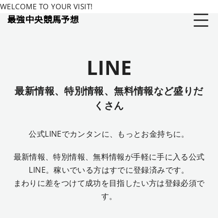
WELCOME TO YOUR VISIT!
最強中央競馬予想
LINE
最新情報、特別情報、無料情報など盛りだ
くさん
公式LINEでカンタンに、もっとお金持ちに。
最新情報、特別情報、無料情報が手軽に手に入る公式
LINE。稼いでいる方はすでに登録済みです。
まわりに差をつけて成功を目指したい方は登録必須で
す。