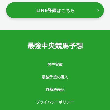
LINE登録はこちら
最強中央競馬予想
的中実績
最強予想の購入
特商法表記
プライバシーポリシー