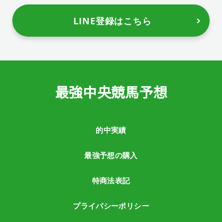
LINE登録はこちら
最強中央競馬予想
的中実績
最強予想の購入
特商法表記
プライバシーポリシー