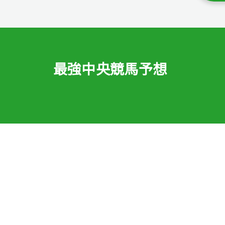
最強中央競馬予想