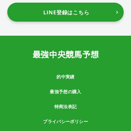
LINE登録はこちら
最強中央競馬予想
的中実績
最強予想の購入
特商法表記
プライバシーポリシー