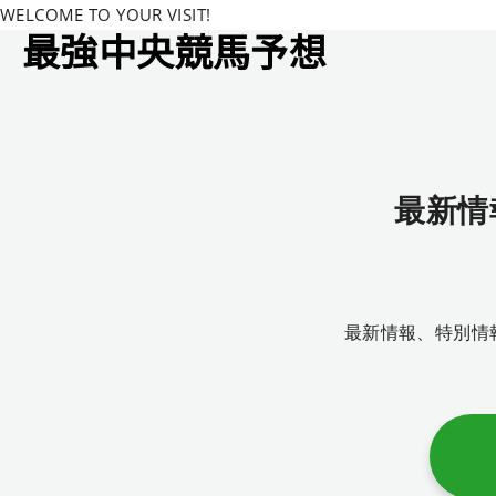
WELCOME TO YOUR VISIT!
最強中央競馬予想
最新情
最新情報、特別情