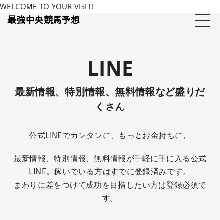
WELCOME TO YOUR VISIT!
最強中央競馬予想
LINE
最新情報、特別情報、無料情報など盛りだ
くさん
公式LINEでカンタンに、もっとお金持ちに。
最新情報、特別情報、無料情報が手軽に手に入る公式
LINE。稼いでいる方はすでに登録済みです。
まわりに差をつけて成功を目指したい方は登録必須で
す。