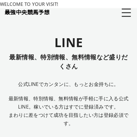
WELCOME TO YOUR VISIT!
最強中央競馬予想
LINE
最新情報、特別情報、無料情報など盛りだ
くさん
公式LINEでカンタンに、もっとお金持ちに。
最新情報、特別情報、無料情報が手軽に手に入る公式
LINE。稼いでいる方はすでに登録済みです。
まわりに差をつけて成功を目指したい方は登録必須で
す。