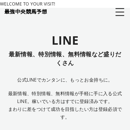
WELCOME TO YOUR VISIT!
最強中央競馬予想
LINE
最新情報、特別情報、無料情報など盛りだ
くさん
公式LINEでカンタンに、もっとお金持ちに。
最新情報、特別情報、無料情報が手軽に手に入る公式
LINE。稼いでいる方はすでに登録済みです。
まわりに差をつけて成功を目指したい方は登録必須で
す。