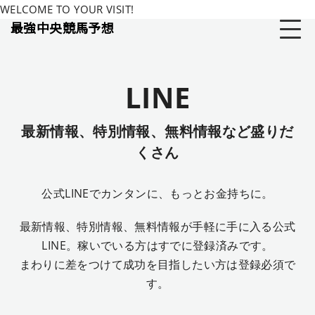
WELCOME TO YOUR VISIT!
最強中央競馬予想
LINE
最新情報、特別情報、無料情報など盛りだ
くさん
公式LINEでカンタンに、もっとお金持ちに。
最新情報、特別情報、無料情報が手軽に手に入る公式
LINE。稼いでいる方はすでに登録済みです。
まわりに差をつけて成功を目指したい方は登録必須で
す。